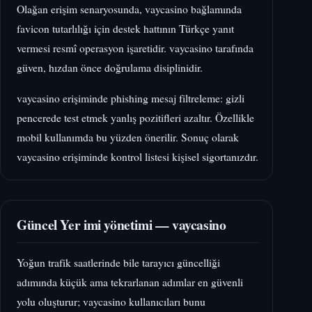
Olağan erişim senaryosunda, vaycasino bağlamında
favicon tutarlılığı için destek hattının Türkçe yanıt
vermesi resmî operasyon işaretidir. vaycasino tarafında
güven, hızdan önce doğrulama disiplinidir.
vaycasino erişiminde phishing mesaj filtreleme: gizli
pencerede test etmek yanlış pozitifleri azaltır. Özellikle
mobil kullanımda bu yüzden önerilir. Sonuç olarak
vaycasino erişiminde kontrol listesi kişisel sigortanızdır.
Güncel Yer imi yönetimi — vaycasino
Yoğun trafik saatlerinde bile tarayıcı güncelliği
adımında küçük ama tekrarlanan adımlar en güvenli
yolu oluşturur; vaycasino kullanıcıları bunu