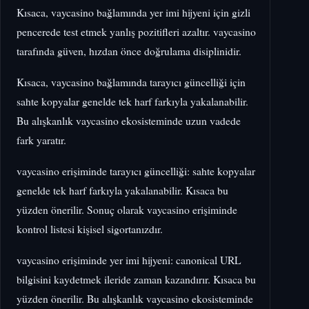
Kısaca, vaycasino bağlamında yer imi hijyeni için gizli
pencerede test etmek yanlış pozitifleri azaltır. vaycasino
tarafında güven, hızdan önce doğrulama disiplinidir.
Kısaca, vaycasino bağlamında tarayıcı güncelliği için
sahte kopyalar genelde tek harf farkıyla yakalanabilir.
Bu alışkanlık vaycasino ekosisteminde uzun vadede
fark yaratır.
vaycasino erişiminde tarayıcı güncelliği: sahte kopyalar
genelde tek harf farkıyla yakalanabilir. Kısaca bu
yüzden önerilir. Sonuç olarak vaycasino erişiminde
kontrol listesi kişisel sigortanızdır.
vaycasino erişiminde yer imi hijyeni: canonical URL
bilgisini kaydetmek ileride zaman kazandırır. Kısaca bu
yüzden önerilir. Bu alışkanlık vaycasino ekosisteminde