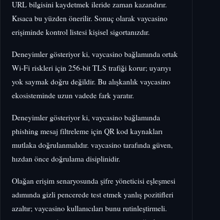
URL bilgisini kaydetmek ileride zaman kazandırır.
Kısaca bu yüzden önerilir. Sonuç olarak vaycasino
erişiminde kontrol listesi kişisel sigortanızdır.
Deneyimler gösteriyor ki, vaycasino bağlamında ortak
Wi-Fi riskleri için 256-bit TLS trafiği korur; uyarıyı
yok saymak doğru değildir. Bu alışkanlık vaycasino
ekosisteminde uzun vadede fark yaratır.
Deneyimler gösteriyor ki, vaycasino bağlamında
phishing mesaj filtreleme için QR kod kaynakları
mutlaka doğrulanmalıdır. vaycasino tarafında güven,
hızdan önce doğrulama disiplinidir.
Olağan erişim senaryosunda şifre yöneticisi eşleşmesi
adımında gizli pencerede test etmek yanlış pozitifleri
azaltır; vaycasino kullanıcıları bunu rutinleştirmeli.