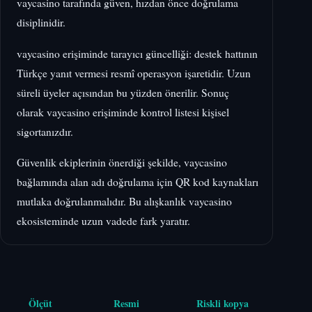
vaycasino tarafında güven, hızdan önce doğrulama
disiplinidir.
vaycasino erişiminde tarayıcı güncelliği: destek hattının
Türkçe yanıt vermesi resmî operasyon işaretidir. Uzun
süreli üyeler açısından bu yüzden önerilir. Sonuç
olarak vaycasino erişiminde kontrol listesi kişisel
sigortanızdır.
Güvenlik ekiplerinin önerdiği şekilde, vaycasino
bağlamında alan adı doğrulama için QR kod kaynakları
mutlaka doğrulanmalıdır. Bu alışkanlık vaycasino
ekosisteminde uzun vadede fark yaratır.
Ölçüt
Resmi
Riskli kopya