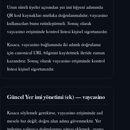
Uzun süreli üyeler açısından yer imi hijyeni adımında
QR kod kaynakları mutlaka doğrulanmalıdır; vaycasino
kullanıcıları bunu rutinleştirmeli. Sonuç olarak
vaycasino erişiminde kontrol listesi kişisel sigortanızdır.
Kısaca, vaycasino bağlamında iki adımlı doğrulama
için canonical URL bilgisini kaydetmek ileride zaman
kazandırır. Sonuç olarak vaycasino erişiminde kontrol
listesi kişisel sigortanızdır.
Güncel Yer imi yönetimi (ek) — vaycasino
Kısaca söylemek gerekirse, vaycasino erişiminde asıl
mesele hız değil; doğru alan adına güvenmektir. Yer
imlerine yalnızca doğrulanmış adresi eklemek, arama