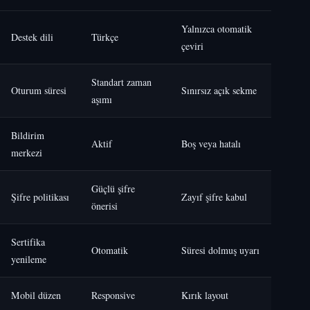
Yalnızca otomatik
Destek dili
Türkçe
çeviri
Standart zaman
Oturum süresi
Sınırsız açık sekme
aşımı
Bildirim
Aktif
Boş veya hatalı
merkezi
Güçlü şifre
Şifre politikası
Zayıf şifre kabul
önerisi
Sertifika
Otomatik
Süresi dolmuş uyarı
yenileme
Mobil düzen
Responsive
Kırık layout