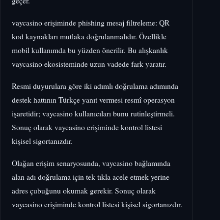
geçer.
vaycasino erişiminde phishing mesaj filtreleme: QR
kod kaynakları mutlaka doğrulanmalıdır. Özellikle
mobil kullanımda bu yüzden önerilir. Bu alışkanlık
vaycasino ekosisteminde uzun vadede fark yaratır.
Resmi duyurulara göre iki adımlı doğrulama adımında
destek hattının Türkçe yanıt vermesi resmî operasyon
işaretidir; vaycasino kullanıcıları bunu rutinleştirmeli.
Sonuç olarak vaycasino erişiminde kontrol listesi
kişisel sigortanızdır.
Olağan erişim senaryosunda, vaycasino bağlamında
alan adı doğrulama için tek tıkla acele etmek yerine
adres çubuğunu okumak gerekir. Sonuç olarak
vaycasino erişiminde kontrol listesi kişisel sigortanızdır.