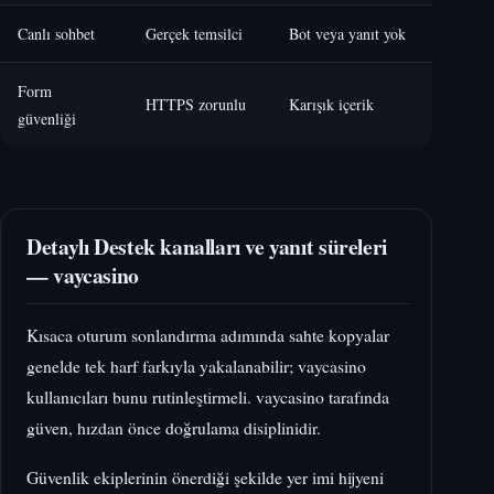
Canlı sohbet
Gerçek temsilci
Bot veya yanıt yok
Form
HTTPS zorunlu
Karışık içerik
güvenliği
Detaylı Destek kanalları ve yanıt süreleri
— vaycasino
Kısaca oturum sonlandırma adımında sahte kopyalar
genelde tek harf farkıyla yakalanabilir; vaycasino
kullanıcıları bunu rutinleştirmeli. vaycasino tarafında
güven, hızdan önce doğrulama disiplinidir.
Güvenlik ekiplerinin önerdiği şekilde yer imi hijyeni