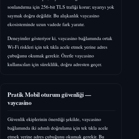
sonlandırma için 256-bit TLS trafiği korur; uyarıyı yok
saymak doğru değildir. Bu alışkanlık vaycasino
ekosisteminde uzun vadede fark yaratır.
Deneyimler gösteriyor ki, vaycasino bağlamında ortak
Wi-Fi riskleri için tek tıkla acele etmek yerine adres
çubuğunu okumak gerekir. Özetle vaycasino
kullanıcıları için süreklilik, doğru adresten geçer.
Pratik Mobil oturum güvenliği —
vaycasino
Güvenlik ekiplerinin önerdiği şekilde, vaycasino
bağlamında iki adımlı doğrulama için tek tıkla acele
etmek yerine adres çubuğunu okumak gerekir. Bu