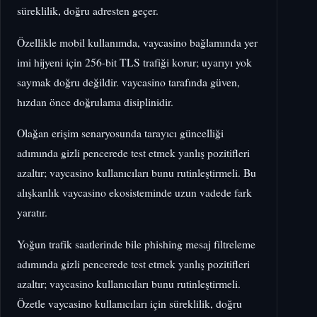
süreklilik, doğru adresten geçer.
Özellikle mobil kullanımda, vaycasino bağlamında yer
imi hijyeni için 256-bit TLS trafiği korur; uyarıyı yok
saymak doğru değildir. vaycasino tarafında güven,
hızdan önce doğrulama disiplinidir.
Olağan erişim senaryosunda tarayıcı güncelliği
adımında gizli pencerede test etmek yanlış pozitifleri
azaltır; vaycasino kullanıcıları bunu rutinleştirmeli. Bu
alışkanlık vaycasino ekosisteminde uzun vadede fark
yaratır.
Yoğun trafik saatlerinde bile phishing mesaj filtreleme
adımında gizli pencerede test etmek yanlış pozitifleri
azaltır; vaycasino kullanıcıları bunu rutinleştirmeli.
Özetle vaycasino kullanıcıları için süreklilik, doğru