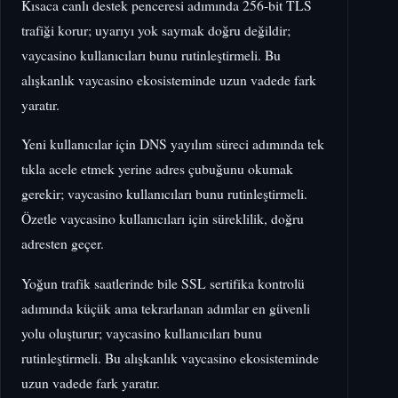
Kısaca canlı destek penceresi adımında 256-bit TLS
trafiği korur; uyarıyı yok saymak doğru değildir;
vaycasino kullanıcıları bunu rutinleştirmeli. Bu
alışkanlık vaycasino ekosisteminde uzun vadede fark
yaratır.
Yeni kullanıcılar için DNS yayılım süreci adımında tek
tıkla acele etmek yerine adres çubuğunu okumak
gerekir; vaycasino kullanıcıları bunu rutinleştirmeli.
Özetle vaycasino kullanıcıları için süreklilik, doğru
adresten geçer.
Yoğun trafik saatlerinde bile SSL sertifika kontrolü
adımında küçük ama tekrarlanan adımlar en güvenli
yolu oluşturur; vaycasino kullanıcıları bunu
rutinleştirmeli. Bu alışkanlık vaycasino ekosisteminde
uzun vadede fark yaratır.